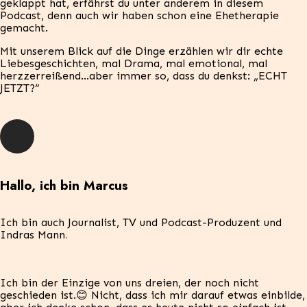
geklappt hat, erfährst du unter anderem in diesem
Podcast, denn auch wir haben schon eine Ehetherapie
gemacht.
Mit unserem Blick auf die Dinge erzählen wir dir echte
Liebesgeschichten, mal Drama, mal emotional, mal
herzzerreißend…aber immer so, dass du denkst: „ECHT
JETZT?“
Hallo, ich bin Marcus
Ich bin auch Journalist, TV und Podcast-Produzent
und
Indras Mann
.
Ich bin der Einzige von uns dreien, der noch nicht
geschieden ist.😊 Nicht, dass ich mir darauf etwas einbilde,