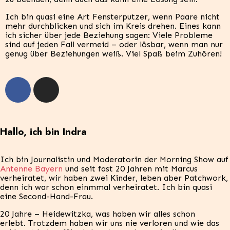
Ich bin quasi eine Art Fensterputzer, wenn Paare nicht
mehr durchblicken und sich im Kreis drehen. Eines kann
ich sicher über jede Beziehung sagen: Viele Probleme
sind auf jeden Fall vermeid – oder lösbar, wenn man nur
genug über Beziehungen weiß. Viel Spaß beim Zuhören!
Hallo, ich bin Indra
Ich bin Journalistin und Moderatorin der Morning Show auf
Antenne Bayern
und seit fast 20 Jahren mit Marcus
verheiratet, wir haben zwei Kinder, leben aber Patchwork,
denn ich war schon einmmal verheiratet. Ich bin quasi
eine Second-Hand-Frau.
20 Jahre – Heidewitzka, was haben wir alles schon
erlebt. Trotzdem haben wir uns nie verloren und wie das