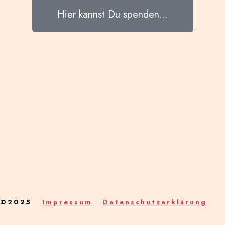
Hier kannst Du spenden...
©2025
Impressum
Datenschutzerklärung