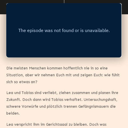
Die meisten Menschen kommen hoffentlich nie in so eine
Situation, aber wir nehmen Euch mit und zeigen Euch: wie fühlt
sich so etwas an?
Lea und Tobias sind verliebt, ziehen zusammen und planen ihre
Zukunft. Doch dann wird Tobias verhaftet. Untersuchungshaft,
schwere Vorwürfe und plötzlich trennen Gefängnismauern die
beiden.
Lea verspricht ihm im Gerichtssaal zu bleiben. Doch was