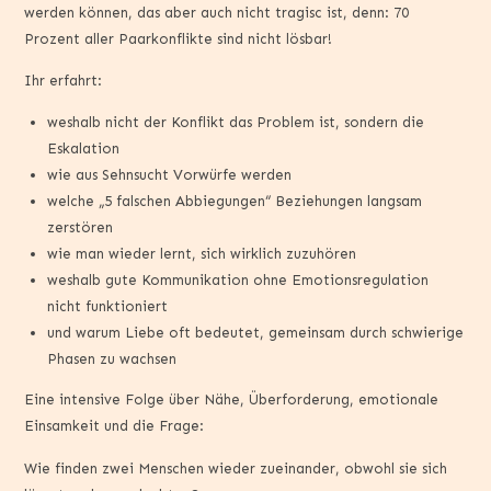
werden können, das aber auch nicht tragisc ist, denn: 70
Prozent aller Paarkonflikte sind nicht lösbar!
Ihr erfahrt:
weshalb nicht der Konflikt das Problem ist, sondern die
Eskalation
wie aus Sehnsucht Vorwürfe werden
welche „5 falschen Abbiegungen“ Beziehungen langsam
zerstören
wie man wieder lernt, sich wirklich zuzuhören
weshalb gute Kommunikation ohne Emotionsregulation
nicht funktioniert
und warum Liebe oft bedeutet, gemeinsam durch schwierige
Phasen zu wachsen
Eine intensive Folge über Nähe, Überforderung, emotionale
Einsamkeit und die Frage:
Wie finden zwei Menschen wieder zueinander, obwohl sie sich