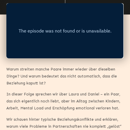
Warum streiten manche Paare immer wieder über dieselben
Dinge? Und warum bedeutet das nicht automatisch, dass die
Beziehung kaputt ist?
In dieser Folge sprechen wir über Laura und Daniel – ein Paar,
das sich eigentlich noch liebt, aber im Alltag zwischen Kindern,
Arbeit, Mental Load und Erschöpfung emotional verloren hat.
Wir schauen hinter typische Beziehungskonflikte und erklären,
warum viele Probleme in Partnerschaften nie komplett „gelöst“