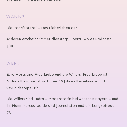
WANN?
Die Paarflüsterei – Das Liebesleben der
Anderen erscheint immer dienstags, überall wo es Podcasts
gibt.
WER?
Eure Hosts sind Frau Liebe und die Willers. Frau Liebe ist
Andrea Bräu, sie ist seit über 20 Jahren Beziehungs- und
Sexualtherapeutin.
Die Willers sind Indra – Moderatorin bei Antenne Bayern – und
ihr Mann Marcus, beide sind Journalisten und ein Langzeitpaar
😊.