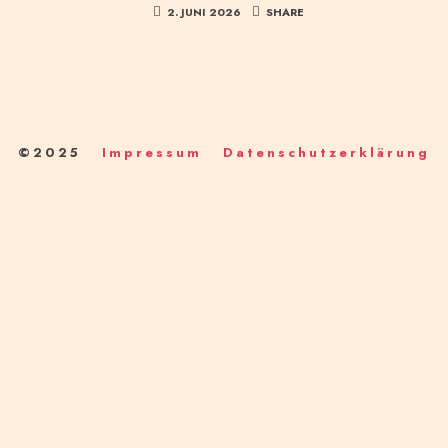
2. JUNI 2026
SHARE
©2025
Impressum
Datenschutzerklärung