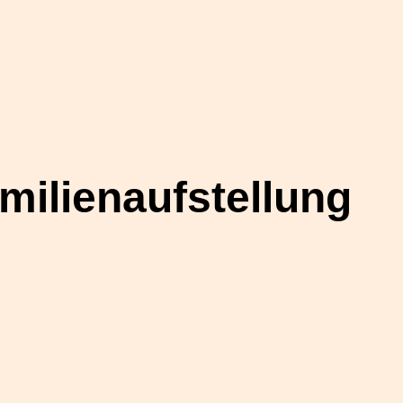
milienaufstellung