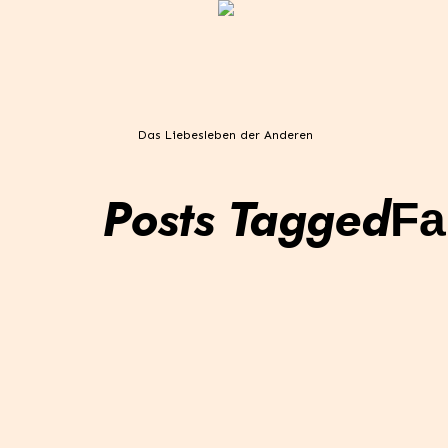
Das Liebesleben der Anderen
Posts Tagged
Fa