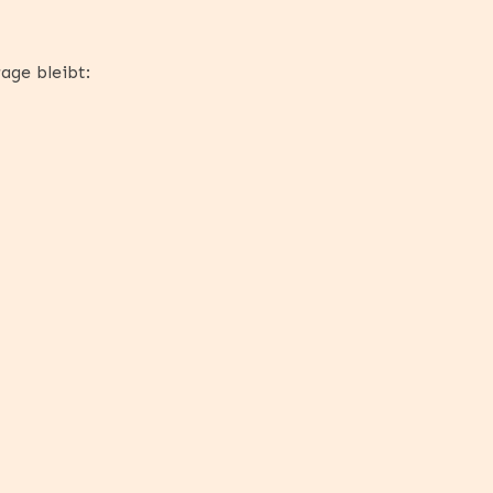
age bleibt: