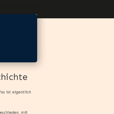
hichte
s ist eigentlich
eschieden, mit