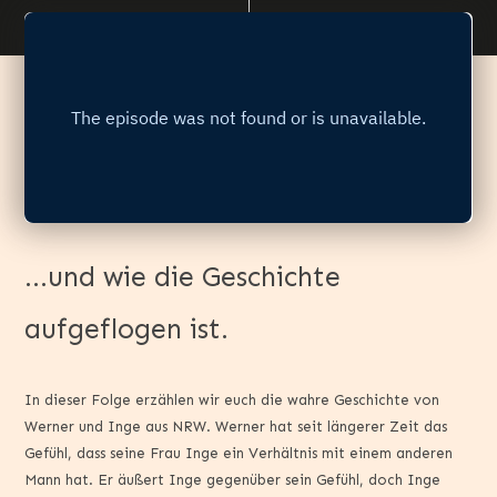
…und wie die Geschichte
aufgeflogen ist.
In dieser Folge erzählen wir euch die wahre Geschichte von
Werner und Inge aus NRW. Werner hat seit längerer Zeit das
Gefühl, dass seine Frau Inge ein Verhältnis mit einem anderen
Mann hat. Er äußert Inge gegenüber sein Gefühl, doch Inge