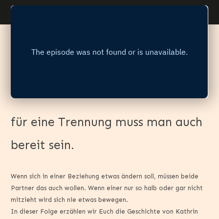
für eine Trennung muss man auch
bereit sein.
Wenn sich in einer Beziehung etwas ändern soll, müssen beide
Partner das auch wollen. Wenn einer nur so halb oder gar nicht
mitzieht wird sich nie etwas bewegen.
In dieser Folge erzählen wir Euch die Geschichte von Kathrin