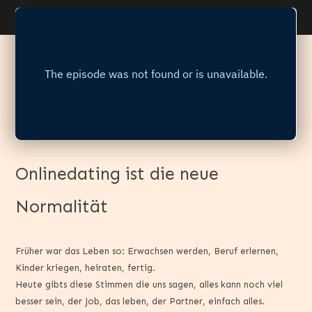
Onlinedating ist die neue
Normalität
Früher war das Leben so: Erwachsen werden, Beruf erlernen,
Kinder kriegen, heiraten, fertig.
Heute gibts diese Stimmen die uns sagen, alles kann noch viel
besser sein, der Job, das leben, der Partner, einfach alles.