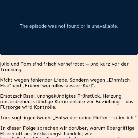
Julia und Tom sind frisch verheiratet – und kurz vor der
Trennung.
Nicht wegen fehlender Liebe. Sondern wegen „Einmisch
Else“ und „Früher-war-alles-besser-Karl“.
Ersatzschlüssel, unangekündigtes Frühstück, Heizung
runterdrehen, ständige Kommentare zur Beziehung – aus
Fürsorge wird Kontrolle.
Tom sagt irgendwann: „Entweder deine Mutter – oder ich.“
In dieser Folge sprechen wir darüber, warum übergriffige
Eltern oft aus Verlustangst handeln, wie