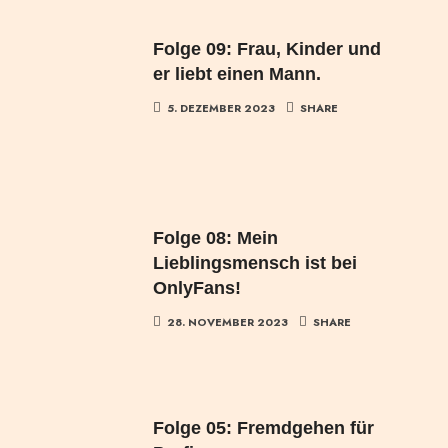
Folge 09: Frau, Kinder und
er liebt einen Mann.
5. DEZEMBER 2023
SHARE
Folge 08: Mein
Lieblingsmensch ist bei
OnlyFans!
28. NOVEMBER 2023
SHARE
Folge 05: Fremdgehen für