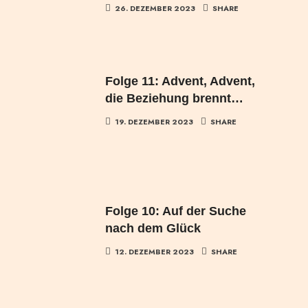
26. DEZEMBER 2023
SHARE
Folge 11: Advent, Advent,
die Beziehung brennt…
19. DEZEMBER 2023
SHARE
Folge 10: Auf der Suche
nach dem Glück
12. DEZEMBER 2023
SHARE