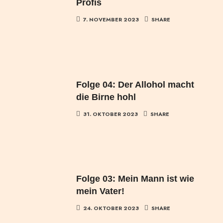
Profis
7. NOVEMBER 2023
SHARE
Folge 04: Der Allohol macht
die Birne hohl
31. OKTOBER 2023
SHARE
Folge 03: Mein Mann ist wie
mein Vater!
24. OKTOBER 2023
SHARE