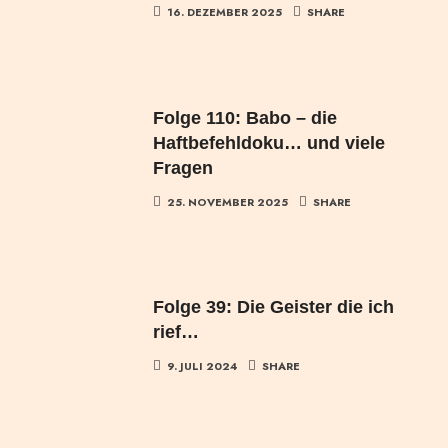
16. DEZEMBER 2025
SHARE
Folge 110: Babo – die
Haftbefehldoku… und viele
Fragen
25. NOVEMBER 2025
SHARE
Folge 39: Die Geister die ich
rief…
9. JULI 2024
SHARE