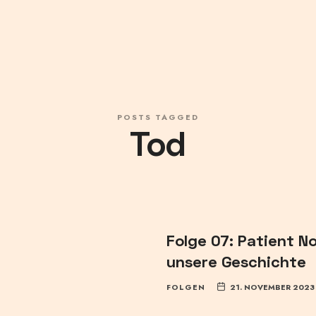
POSTS TAGGED
Tod
Folge 07: Patient No
unsere Geschichte
FOLGEN
21. NOVEMBER 2023