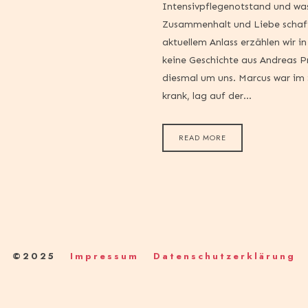
Intensivpflegenotstand und wa
Zusammenhalt und Liebe schaf
aktuellem Anlass erzählen wir in
keine Geschichte aus Andreas Pr
diesmal um uns. Marcus war i
krank, lag auf der…
READ MORE
©2025
Impressum
Datenschutzerklärung