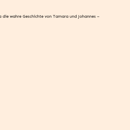
rea die wahre Geschichte von Tamara und Johannes –