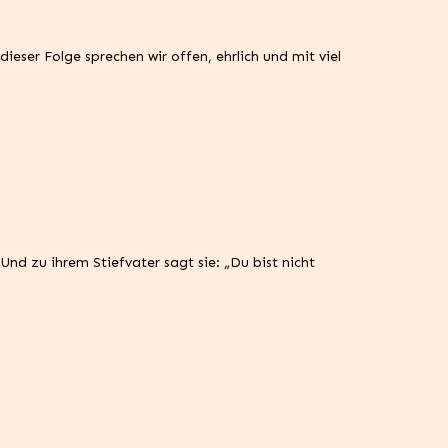
er Folge sprechen wir offen, ehrlich und mit viel
nd zu ihrem Stiefvater sagt sie: „Du bist nicht