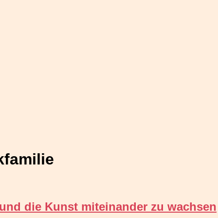
familie
 und die Kunst miteinander zu wachsen