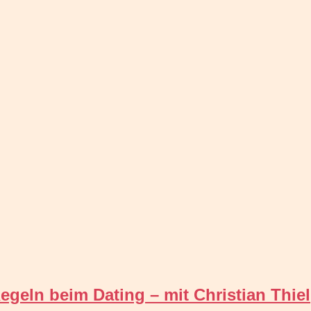
egeln beim Dating – mit Christian Thiel