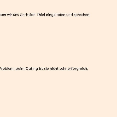
ben wir uns Christian Thiel eingeladen und sprechen
blem: beim Dating ist sie nicht sehr erforgreich,