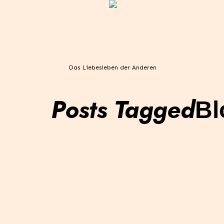
Das Liebesleben der Anderen
Posts Tagged
Bl