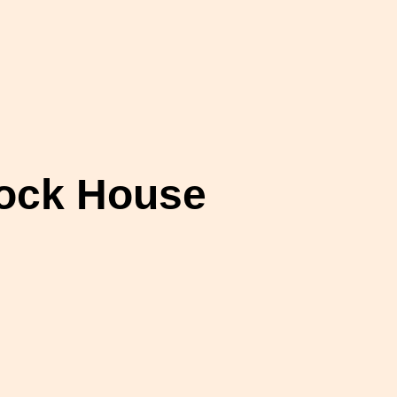
ock House